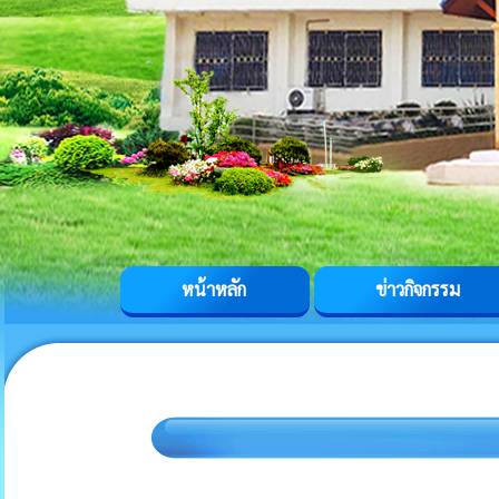
หน้าหลัก
ข่าวกิจกรรม