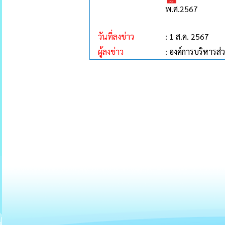
พ.ศ.2567
วันที่ลงข่าว
: 1 ส.ค. 2567
ผู้ลงข่าว
: องค์การบริหาร