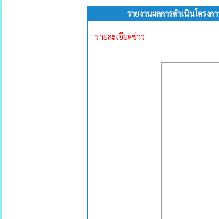
รายงานผลการดำเนินโครงการ
รายละเอียดข่าว