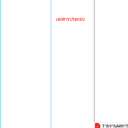
เอกสารประกอบ
รายงานผลการด