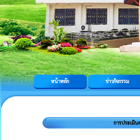
หน้าหลัก
ข่าวกิจกรรม
การประเมิน