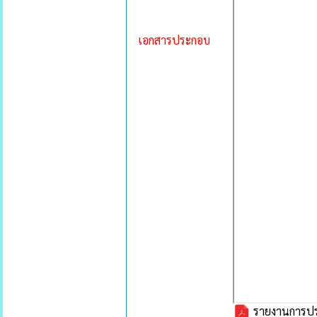
เอกสารประกอบ
รายงานการประ