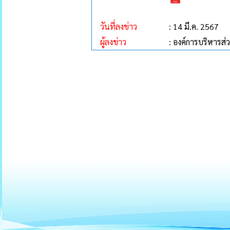
วันที่ลงข่าว
: 14 มี.ค. 2567
ผู้ลงข่าว
: องค์การบริหาร