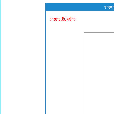
รายง
รายละเอียดข่าว