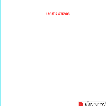
เอกสารประกอบ
นโยบายการบร