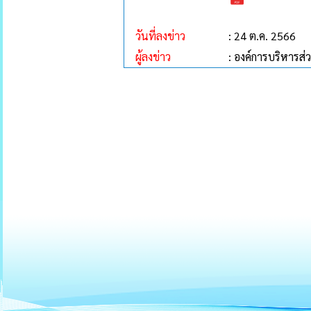
วันที่ลงข่าว
: 24 ต.ค. 2566
ผู้ลงข่าว
: องค์การบริหาร