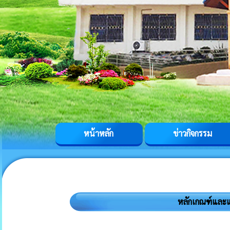
หน้าหลัก
ข่าวกิจกรรม
หลักเกณฑ์และ