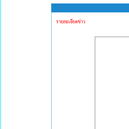
รายละเอียดข่าว