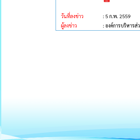
วันที่ลงข่าว
: 5 ก.พ. 2559
ผู้ลงข่าว
: องค์การบริหาร