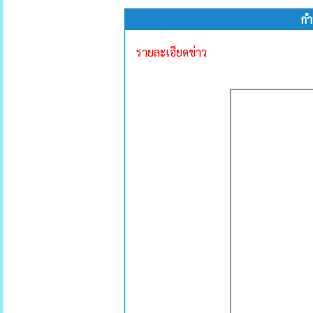
กำ
รายละเอียดข่าว