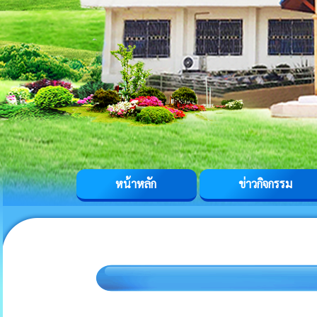
หน้าหลัก
ข่าวกิจกรรม