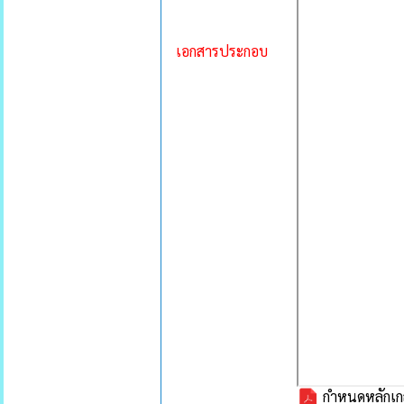
เอกสารประกอบ
กำหนดหลักเกณฑ