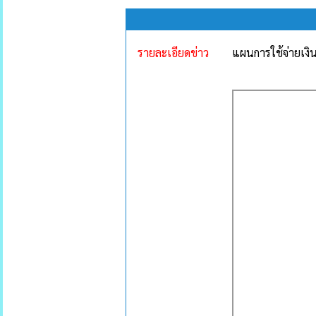
รายละเอียดข่าว
แผนการใช้จ่ายเงิน