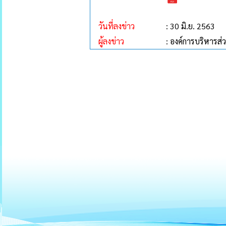
วันที่ลงข่าว
: 30 มิ.ย. 2563
ผู้ลงข่าว
: องค์การบริหาร