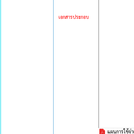
เอกสารประกอบ
แผนการใช้จ่าย