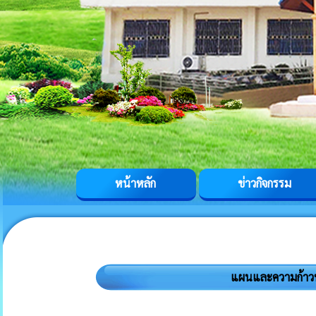
หน้าหลัก
ข่าวกิจกรรม
แผนและความก้าว