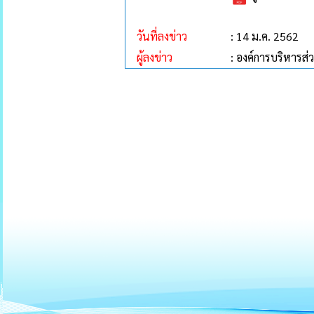
วันที่ลงข่าว
: 14 ม.ค. 2562
ผู้ลงข่าว
: องค์การบริหาร