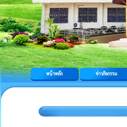
หน้าหลัก
ข่าวกิจกรรม