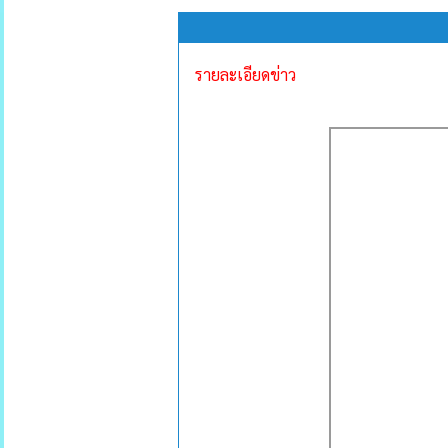
รายละเอียดข่าว