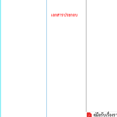
เอกสารประกอบ
คู่มือรับเรื่องร