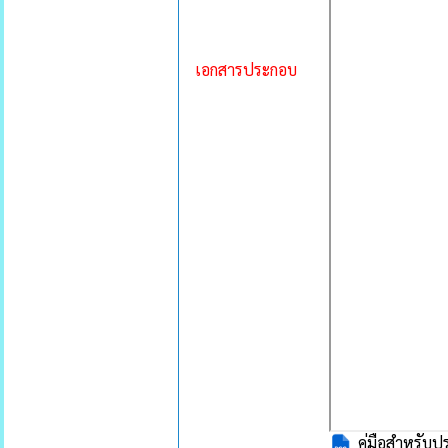
เอกสารประกอบ
คู่มือสำหรับ