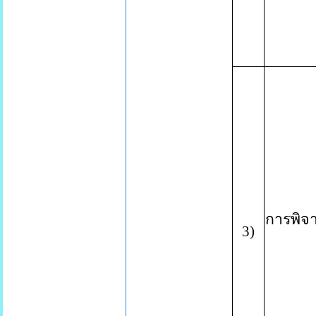
การพิจ
3
)