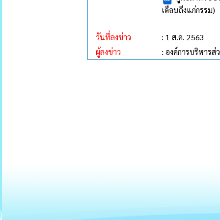
เดือนถึงแก่กรรม)
วันที่ลงข่าว
: 1 ส.ค. 2563
ผู้ลงข่าว
: องค์การบริหาร