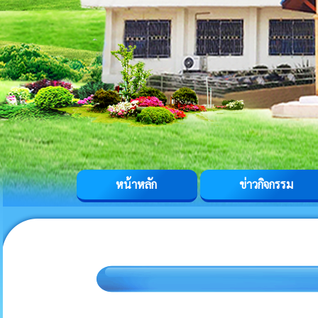
หน้าหลัก
ข่าวกิจกรรม