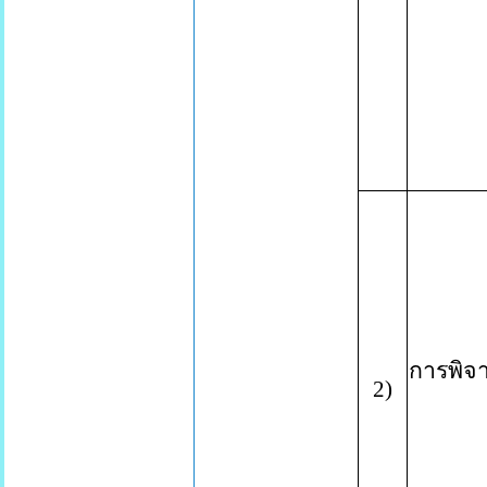
การพิจ
2
)