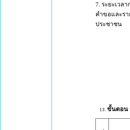
7.
ระยะเวลากา
คำขอและรายก
ประชาชน
ขั้นตอน