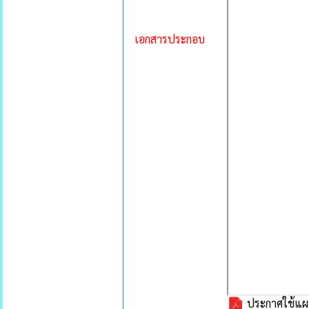
เอกสารประกอบ
ประกาศใช้แผน