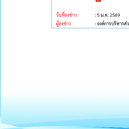
วันที่ลงข่าว
: 5 ม.ค. 2569
ผู้ลงข่าว
: องค์การบริหาร