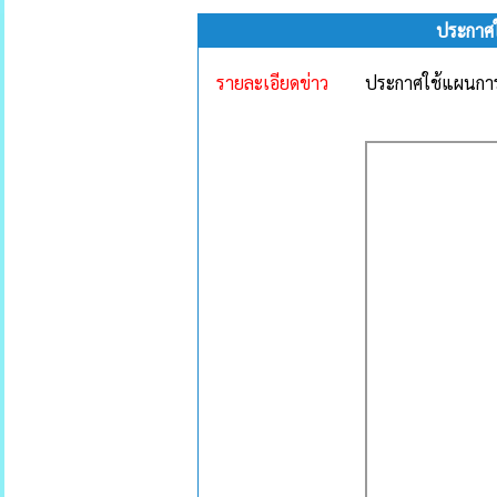
ประกาศใ
รายละเอียดข่าว
ประกาศใช้แผนการ