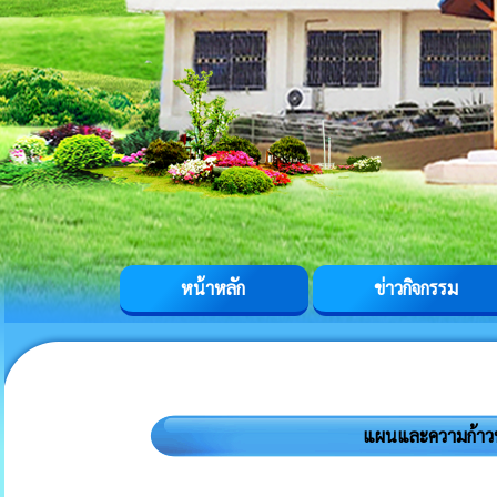
หน้าหลัก
ข่าวกิจกรรม
แผนและความก้าว