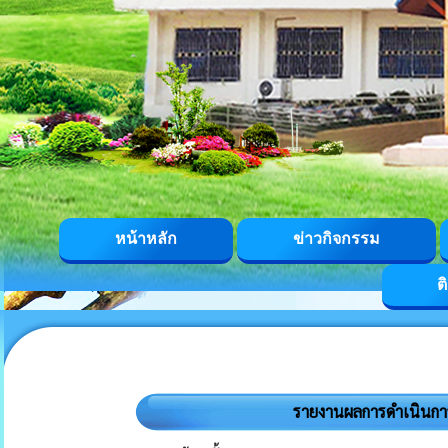
หน้าหลัก
ข่าวกิจกรรม
ต
รายงานผลการดำเนินกา