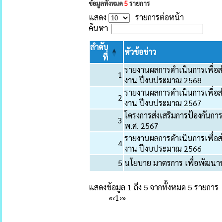
ข้อมูลทั้งหมด
5
รายการ
แสดง
รายการต่อหน้า
ค้นหา
ลำดับ
หัวข้อข่าว
ที่
รายงานผลการดำเนินการเพื่อ
1
งาน ปีงบประมาณ 2568
รายงานผลการดำเนินการเพื่อ
2
งาน ปีงบประมาณ 2567
โครงการส่งเสริมการป้องกันก
3
พ.ศ. 2567
รายงานผลการดำเนินการเพื่อ
4
งาน ปีงบประมาณ 2566
5
นโยบาย มาตรการ เพื่อพัฒนา
แสดงข้อมูล 1 ถึง 5 จากทั้งหมด 5 รายการ
«
‹
1
›
»