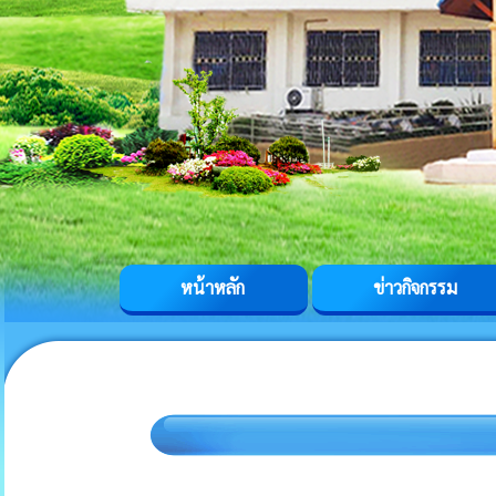
หน้าหลัก
ข่าวกิจกรรม